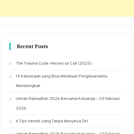
Recent Posts
The Trauma Code: Heroes on Call (2025)
15 Kebiasaan yang Bisa Membuat Pengeluaranmu
Membengkak
Umrah Ramadhan 2026 Bersama Keluarga – 23 Februari
2026
6 Tips Hemat Uang Tanpa Menyiksa Diri