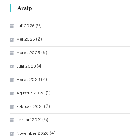
Arsip
(9)
Juli 2026
(2)
Mei 2026
(5)
Maret 2025
(4)
Juni 2023
(2)
Maret 2023
(1)
Agustus 2022
(2)
Februari 2021
(5)
Januari 2021
(4)
November 2020