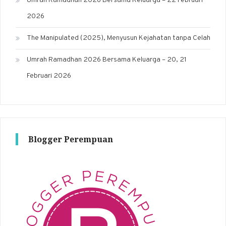
Umrah Ramadhan 2026 Bersama Keluarga – 22 Februari
2026
The Manipulated (2025), Menyusun Kejahatan tanpa Celah
Umrah Ramadhan 2026 Bersama Keluarga – 20, 21
Februari 2026
Blogger Perempuan