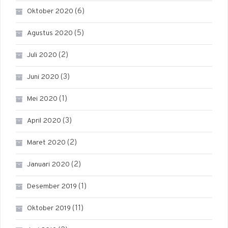
(6)
Oktober 2020
(5)
Agustus 2020
(2)
Juli 2020
(3)
Juni 2020
(1)
Mei 2020
(3)
April 2020
(2)
Maret 2020
(2)
Januari 2020
(1)
Desember 2019
(11)
Oktober 2019