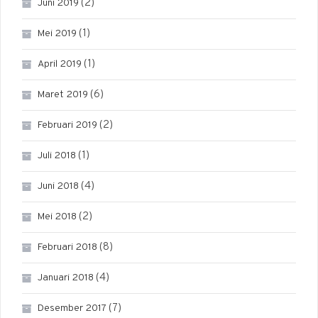
(2)
Juni 2019
(1)
Mei 2019
(1)
April 2019
(6)
Maret 2019
(2)
Februari 2019
(1)
Juli 2018
(4)
Juni 2018
(2)
Mei 2018
(8)
Februari 2018
(4)
Januari 2018
(7)
Desember 2017